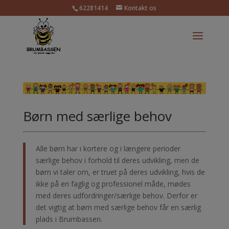
62281414
Kontakt os
Børn med særlige behov
Alle børn har i kortere og i længere perioder
særlige behov i forhold til deres udvikling, men de
børn vi taler om, er truet på deres udvikling, hvis de
ikke på en faglig og professionel måde, mødes
med deres udfordringer/særlige behov. Derfor er
det vigtig at børn med særlige behov får en særlig
plads i Brumbassen.