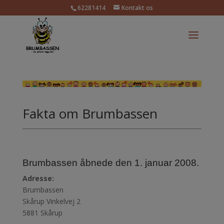
62281414
Kontakt os
Fakta om Brumbassen
Brumbassen åbnede den 1. januar 2008.
Adresse:
Brumbassen
Skårup Vinkelvej 2
5881 Skårup